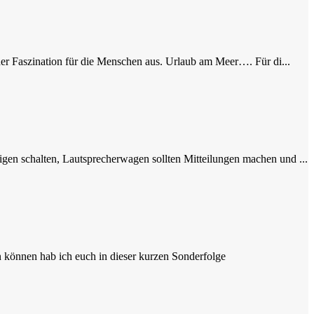
er Faszination für die Menschen aus. Urlaub am Meer…. Für di...
gen schalten, Lautsprecherwagen sollten Mitteilungen machen und ...
 können hab ich euch in dieser kurzen Sonderfolge