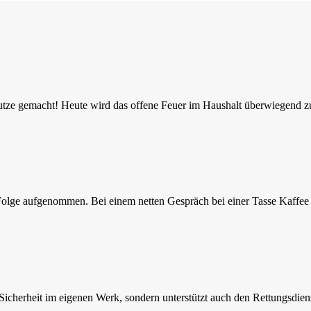
Nutze gemacht! Heute wird das offene Feuer im Haushalt überwiegend 
olge aufgenommen. Bei einem netten Gespräch bei einer Tasse Kaffee
icherheit im eigenen Werk, sondern unterstützt auch den Rettungsdien