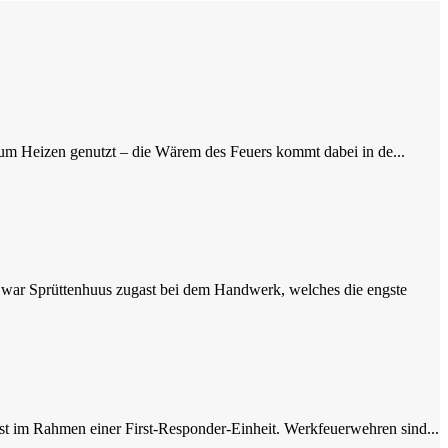
zum Heizen genutzt – die Wärem des Feuers kommt dabei in de...
 war Sprüttenhuus zugast bei dem Handwerk, welches die engste
st im Rahmen einer First-Responder-Einheit. Werkfeuerwehren sind...