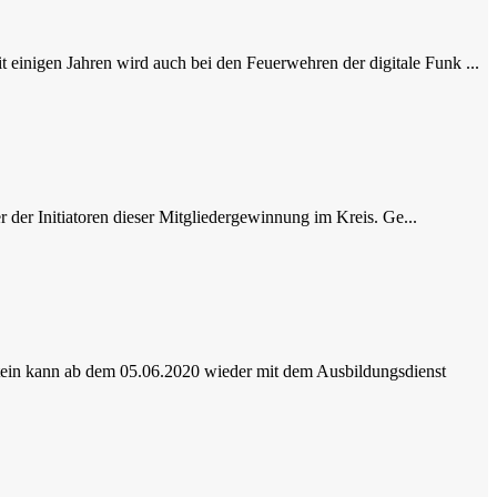
 einigen Jahren wird auch bei den Feuerwehren der digitale Funk ...
 der Initiatoren dieser Mitgliedergewinnung im Kreis. Ge...
stein kann ab dem 05.06.2020 wieder mit dem Ausbildungsdienst