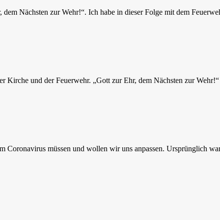
r, dem Nächsten zur Wehr!“. Ich habe in dieser Folge mit dem Feuerwe
r Kirche und der Feuerwehr. „Gott zur Ehr, dem Nächsten zur Wehr!“ 
em Coronavirus müssen und wollen wir uns anpassen. Ursprünglich war