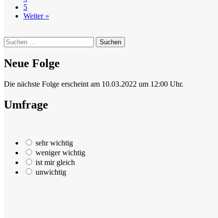
5
Weiter »
Suchen
nach:
Neue Folge
Die nächste Folge erscheint am 10.03.2022 um 12:00 Uhr.
Umfrage
sehr wichtig
weniger wichtig
ist mir gleich
unwichtig