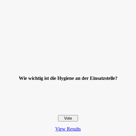
Wie wichtig ist die Hygiene an der Einsatzstelle?
View Results