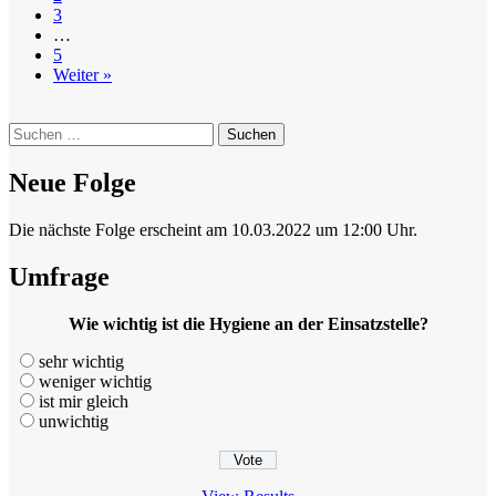
3
…
5
Weiter »
Suchen
nach:
Neue Folge
Die nächste Folge erscheint am 10.03.2022 um 12:00 Uhr.
Umfrage
Wie wichtig ist die Hygiene an der Einsatzstelle?
sehr wichtig
weniger wichtig
ist mir gleich
unwichtig