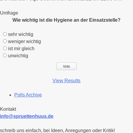
Umfrage
Wie wichtig ist die Hygiene an der Einsatzstelle?
sehr wichtig
weniger wichtig
ist mir gleich
unwichtig
View Results
Polls Archive
Kontakt
info@spruettenhuus.de
schreib uns einfach, bei Ideen, Anregungen oder Kritik!