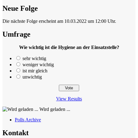
Neue Folge
Die nächste Folge erscheint am 10.03.2022 um 12:00 Uhr.
Umfrage
Wie wichtig ist die Hygiene an der Einsatzstelle?
sehr wichtig
weniger wichtig
ist mir gleich
unwichtig
View Results
Wird geladen ...
Polls Archive
Kontakt