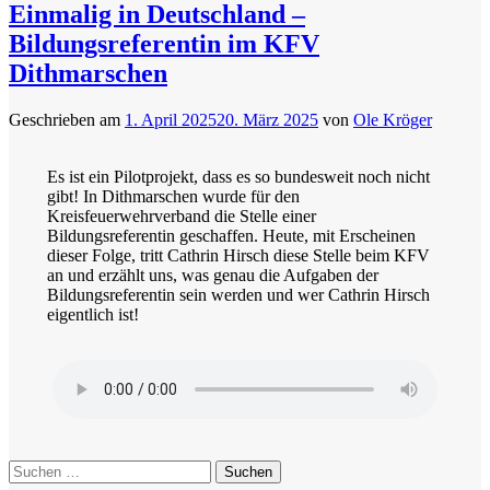
Einmalig in Deutschland –
Bildungsreferentin im KFV
Dithmarschen
Geschrieben am
1. April 2025
20. März 2025
von
Ole Kröger
Es ist ein Pilotprojekt, dass es so bundesweit noch nicht
gibt! In Dithmarschen wurde für den
Kreisfeuerwehrverband die Stelle einer
Bildungsreferentin geschaffen. Heute, mit Erscheinen
dieser Folge, tritt Cathrin Hirsch diese Stelle beim KFV
an und erzählt uns, was genau die Aufgaben der
Bildungsreferentin sein werden und wer Cathrin Hirsch
eigentlich ist!
Suchen
nach: