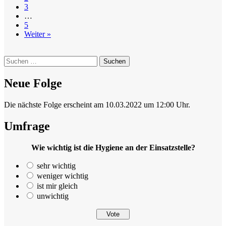
3
…
5
Weiter »
Suchen
nach:
Neue Folge
Die nächste Folge erscheint am 10.03.2022 um 12:00 Uhr.
Umfrage
Wie wichtig ist die Hygiene an der Einsatzstelle?
sehr wichtig
weniger wichtig
ist mir gleich
unwichtig