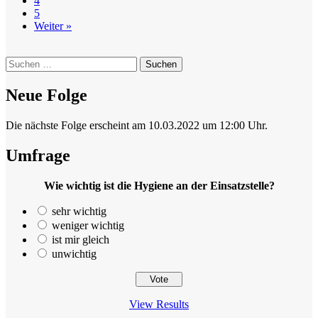
4
5
Weiter »
Suchen
nach:
Neue Folge
Die nächste Folge erscheint am 10.03.2022 um 12:00 Uhr.
Umfrage
Wie wichtig ist die Hygiene an der Einsatzstelle?
sehr wichtig
weniger wichtig
ist mir gleich
unwichtig
View Results