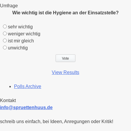
Umfrage
Wie wichtig ist die Hygiene an der Einsatzstelle?
sehr wichtig
weniger wichtig
ist mir gleich
unwichtig
View Results
Polls Archive
Kontakt
info@spruettenhuus.de
schreib uns einfach, bei Ideen, Anregungen oder Kritik!