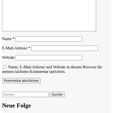
Name
*
E-Mail-Adresse
*
Website
Name, E-Mail-Adresse und Website in diesem Browser für
meinen nächsten Kommentar speichern.
Suchen
nach:
Neue Folge