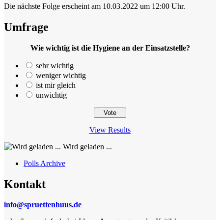
Die nächste Folge erscheint am 10.03.2022 um 12:00 Uhr.
Umfrage
Wie wichtig ist die Hygiene an der Einsatzstelle?
sehr wichtig
weniger wichtig
ist mir gleich
unwichtig
View Results
Wird geladen ...
Polls Archive
Kontakt
info@spruettenhuus.de