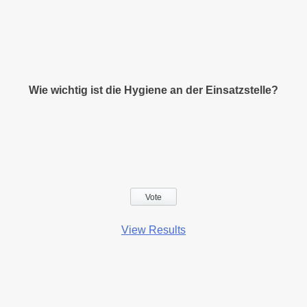
Wie wichtig ist die Hygiene an der Einsatzstelle?
View Results