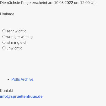
Die nächste Folge erscheint am 10.03.2022 um 12:00 Uhr.
Umfrage
sehr wichtig
weniger wichtig
ist mir gleich
unwichtig
Polls Archive
Kontakt
info@spruettenhuus.de