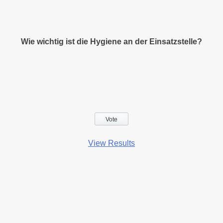
Wie wichtig ist die Hygiene an der Einsatzstelle?
View Results