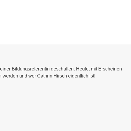
 einer Bildungsreferentin geschaffen. Heute, mit Erscheinen
n werden und wer Cathrin Hirsch eigentlich ist!