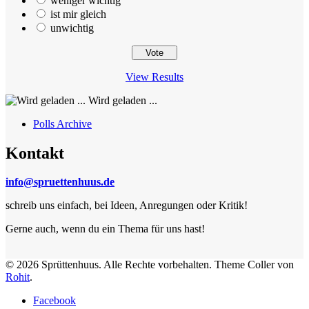
weniger wichtig
ist mir gleich
unwichtig
View Results
Wird geladen ...
Polls Archive
Kontakt
info@spruettenhuus.de
schreib uns einfach, bei Ideen, Anregungen oder Kritik!
Gerne auch, wenn du ein Thema für uns hast!
© 2026 Sprüttenhuus. Alle Rechte vorbehalten.
Theme Coller von
Rohit
.
Facebook