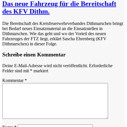
Das neue Fahrzeug für die Bereitschaft
des KFV Dithm.
Die Bereitschaft des Kreisfeuerwehrverbandes Dithmarschen bringt
bei Bedarf neues Einsatzmaterial an die Einsatzstellen in
Dithmarschen. Wie das geht und wo der Vorteil des neuen
Fahrzeuges der FTZ liegt, erklärt Sascha Ehrenberg (KFV
Dithmarschen) in dieser Folge.
Schreibe einen Kommentar
Deine E-Mail-Adresse wird nicht veröffentlicht.
Erforderliche
Felder sind mit
*
markiert
Kommentar
*