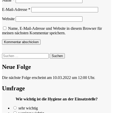
Name
*
E-Mail-Adresse
*
Website
Name, E-Mail-Adresse und Website in diesem Browser für
meinen nächsten Kommentar speichern.
Suchen
nach:
Neue Folge
Die nächste Folge erscheint am 10.03.2022 um 12:00 Uhr.
Umfrage
Wie wichtig ist die Hygiene an der Einsatzstelle?
sehr wichtig