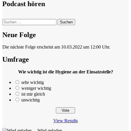
Podcast hören
Suchen
nach:
Neue Folge
Die nächste Folge erscheint am 10.03.2022 um 12:00 Uhr.
Umfrage
Wie wichtig ist die Hygiene an der Einsatzstelle?
sehr wichtig
weniger wichtig
ist mir gleich
unwichtig
View Results
Wird geladen ...